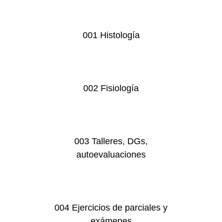
001 Histología
002 Fisiología
003 Talleres, DGs,
autoevaluaciones
004 Ejercicios de parciales y
exámenes