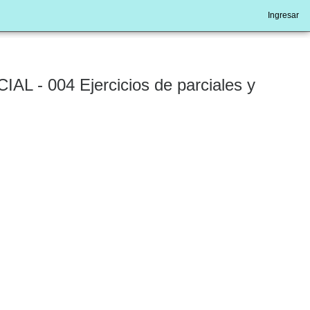
Ingresar
 004 Ejercicios de parciales y