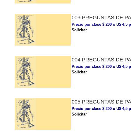
003 PREGUNTAS DE P
Precio por clase $ 200 o U$ 4,5 p
Solicitar
004 PREGUNTAS DE P
Precio por clase $ 200 o U$ 4,5 p
Solicitar
005 PREGUNTAS DE P
Precio por clase $ 200 o U$ 4,5 p
Solicitar