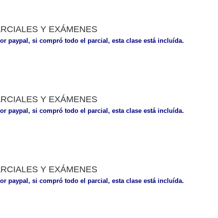
ARCIALES Y EXÁMENES
or paypal, si compró todo el parcial, esta clase está incluída.
ARCIALES Y EXÁMENES
or paypal, si compró todo el parcial, esta clase está incluída.
ARCIALES Y EXÁMENES
or paypal, si compró todo el parcial, esta clase está incluída.