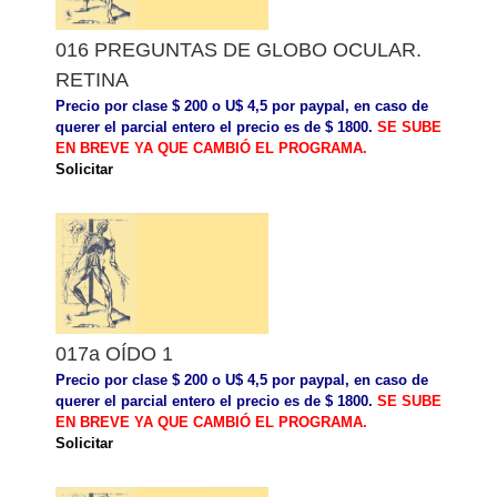
016 PREGUNTAS DE GLOBO OCULAR.
RETINA
Precio por clase $ 200 o U$ 4,5 por paypal, en caso de
querer el parcial entero el precio es de $ 1800.
SE SUBE
EN BREVE YA QUE CAMBIÓ EL PROGRAMA.
Solicitar
017a OÍDO 1
Precio por clase $ 200 o U$ 4,5 por paypal, en caso de
querer el parcial entero el precio es de $ 1800.
SE SUBE
EN BREVE YA QUE CAMBIÓ EL PROGRAMA.
Solicitar