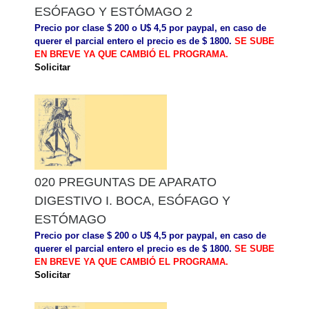
ESÓFAGO Y ESTÓMAGO 2
Precio por clase $ 200 o U$ 4,5 por paypal, en caso de
querer el parcial entero el precio es de $ 1800.
SE SUBE
EN BREVE YA QUE CAMBIÓ EL PROGRAMA.
Solicitar
020 PREGUNTAS DE APARATO
DIGESTIVO I. BOCA, ESÓFAGO Y
ESTÓMAGO
Precio por clase $ 200 o U$ 4,5 por paypal, en caso de
querer el parcial entero el precio es de $ 1800.
SE SUBE
EN BREVE YA QUE CAMBIÓ EL PROGRAMA.
Solicitar