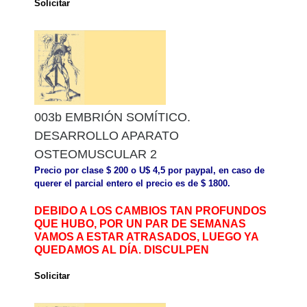
Solicitar
003b EMBRIÓN SOMÍTICO.
DESARROLLO APARATO
OSTEOMUSCULAR 2
Precio por clase $ 200 o U$ 4,5 por paypal, en caso de
querer el parcial entero el precio es de $ 1800.
DEBIDO A LOS CAMBIOS TAN PROFUNDOS
QUE HUBO, POR UN PAR DE SEMANAS
VAMOS A ESTAR ATRASADOS, LUEGO YA
QUEDAMOS AL DÍA. DISCULPEN
Solicitar