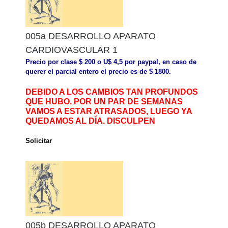
005a DESARROLLO APARATO
CARDIOVASCULAR 1
Precio por clase $ 200 o U$ 4,5 por paypal, en caso de
querer el parcial entero el precio es de $ 1800.
DEBIDO A LOS CAMBIOS TAN PROFUNDOS
QUE HUBO, POR UN PAR DE SEMANAS
VAMOS A ESTAR ATRASADOS, LUEGO YA
QUEDAMOS AL DÍA. DISCULPEN
Solicitar
005b DESARROLLO APARATO