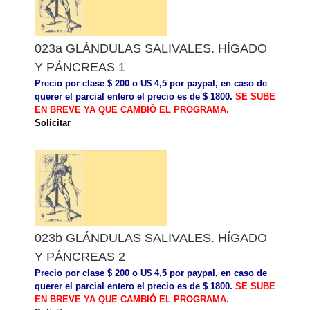
023a GLÁNDULAS SALIVALES. HÍGADO
Y PÁNCREAS 1
Precio por clase $ 200 o U$ 4,5 por paypal, en caso de
querer el parcial entero el precio es de $ 1800.
SE SUBE
EN BREVE YA QUE CAMBIÓ EL PROGRAMA.
Solicitar
023b GLÁNDULAS SALIVALES. HÍGADO
Y PÁNCREAS 2
Precio por clase $ 200 o U$ 4,5 por paypal, en caso de
querer el parcial entero el precio es de $ 1800.
SE SUBE
EN BREVE YA QUE CAMBIÓ EL PROGRAMA.