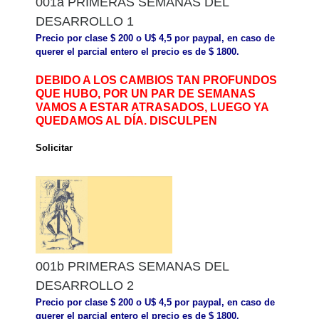
001a PRIMERAS SEMANAS DEL
DESARROLLO 1
Precio por clase $ 200 o U$ 4,5 por paypal, en caso de
querer el parcial entero el precio es de $ 1800.
DEBIDO A LOS CAMBIOS TAN PROFUNDOS
QUE HUBO, POR UN PAR DE SEMANAS
VAMOS A ESTAR ATRASADOS, LUEGO YA
QUEDAMOS AL DÍA. DISCULPEN
Solicitar
001b PRIMERAS SEMANAS DEL
DESARROLLO 2
Precio por clase $ 200 o U$ 4,5 por paypal, en caso de
querer el parcial entero el precio es de $ 1800.