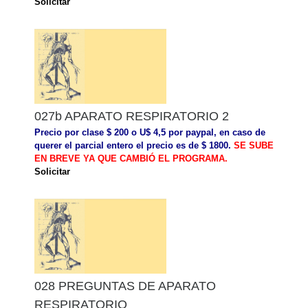
Solicitar
027b APARATO RESPIRATORIO 2
Precio por clase $ 200 o U$ 4,5 por paypal, en caso de
querer el parcial entero el precio es de $ 1800.
SE SUBE
EN BREVE YA QUE CAMBIÓ EL PROGRAMA.
Solicitar
028 PREGUNTAS DE APARATO
RESPIRATORIO