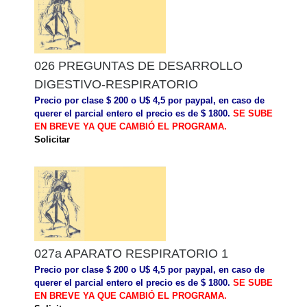
026 PREGUNTAS DE DESARROLLO
DIGESTIVO-RESPIRATORIO
Precio por clase $ 200 o U$ 4,5 por paypal, en caso de
querer el parcial entero el precio es de $ 1800.
SE SUBE
EN BREVE YA QUE CAMBIÓ EL PROGRAMA.
Solicitar
027a APARATO RESPIRATORIO 1
Precio por clase $ 200 o U$ 4,5 por paypal, en caso de
querer el parcial entero el precio es de $ 1800.
SE SUBE
EN BREVE YA QUE CAMBIÓ EL PROGRAMA.