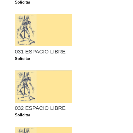
Solicitar
031 ESPACIO LIBRE
Solicitar
032 ESPACIO LIBRE
Solicitar