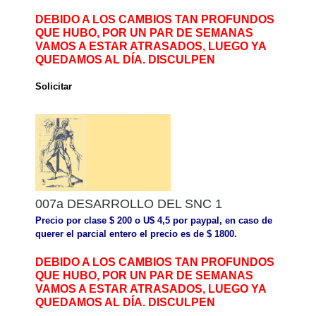
DEBIDO A LOS CAMBIOS TAN PROFUNDOS
QUE HUBO, POR UN PAR DE SEMANAS
VAMOS A ESTAR ATRASADOS, LUEGO YA
QUEDAMOS AL DÍA. DISCULPEN
Solicitar
007a DESARROLLO DEL SNC 1
Precio por clase $ 200 o U$ 4,5 por paypal, en caso de
querer el parcial entero el precio es de $ 1800.
DEBIDO A LOS CAMBIOS TAN PROFUNDOS
QUE HUBO, POR UN PAR DE SEMANAS
VAMOS A ESTAR ATRASADOS, LUEGO YA
QUEDAMOS AL DÍA. DISCULPEN