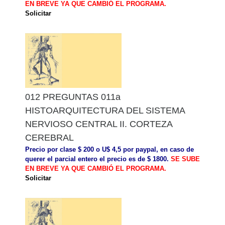
EN BREVE YA QUE CAMBIÓ EL PROGRAMA.
Solicitar
012 PREGUNTAS 011a
HISTOARQUITECTURA DEL SISTEMA
NERVIOSO CENTRAL II. CORTEZA
CEREBRAL
Precio por clase $ 200 o U$ 4,5 por paypal, en caso de
querer el parcial entero el precio es de $ 1800.
SE SUBE
EN BREVE YA QUE CAMBIÓ EL PROGRAMA.
Solicitar