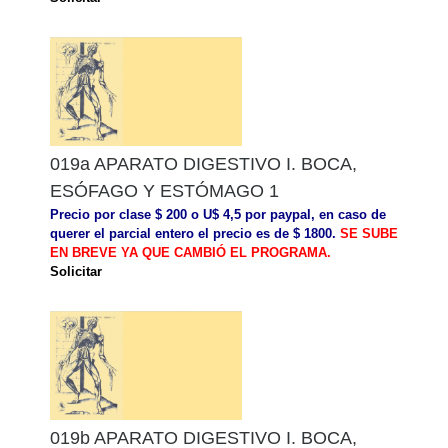
019a APARATO DIGESTIVO I. BOCA,
ESÓFAGO Y ESTÓMAGO 1
Precio por clase $ 200 o U$ 4,5 por paypal, en caso de
querer el parcial entero el precio es de $ 1800.
SE SUBE
EN BREVE YA QUE CAMBIÓ EL PROGRAMA.
Solicitar
019b APARATO DIGESTIVO I. BOCA,