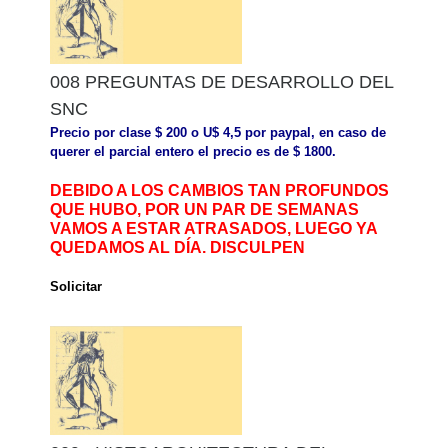
008 PREGUNTAS DE DESARROLLO DEL
SNC
Precio por clase $ 200 o U$ 4,5 por paypal, en caso de
querer el parcial entero el precio es de $ 1800.
DEBIDO A LOS CAMBIOS TAN PROFUNDOS
QUE HUBO, POR UN PAR DE SEMANAS
VAMOS A ESTAR ATRASADOS, LUEGO YA
QUEDAMOS AL DÍA. DISCULPEN
Solicitar