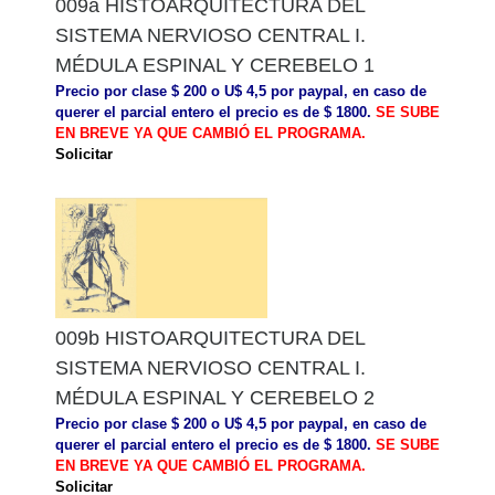
009a HISTOARQUITECTURA DEL
SISTEMA NERVIOSO CENTRAL I.
MÉDULA ESPINAL Y CEREBELO 1
Precio por clase $ 200 o U$ 4,5 por paypal, en caso de
querer el parcial entero el precio es de $ 1800.
SE SUBE
EN BREVE YA QUE CAMBIÓ EL PROGRAMA.
Solicitar
009b HISTOARQUITECTURA DEL
SISTEMA NERVIOSO CENTRAL I.
MÉDULA ESPINAL Y CEREBELO 2
Precio por clase $ 200 o U$ 4,5 por paypal, en caso de
querer el parcial entero el precio es de $ 1800.
SE SUBE
EN BREVE YA QUE CAMBIÓ EL PROGRAMA.
Solicitar