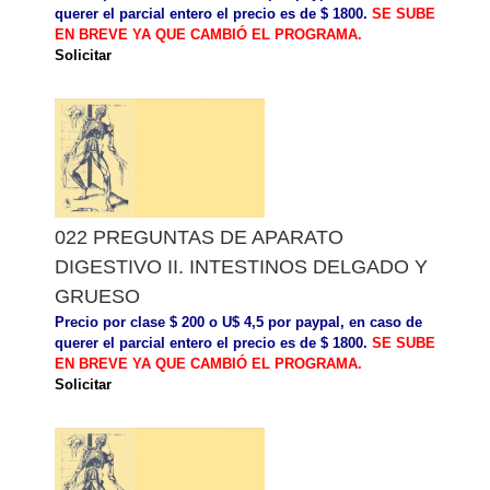
querer el parcial entero el precio es de $ 1800.
SE SUBE
EN BREVE YA QUE CAMBIÓ EL PROGRAMA.
Solicitar
022 PREGUNTAS DE APARATO
DIGESTIVO II. INTESTINOS DELGADO Y
GRUESO
Precio por clase $ 200 o U$ 4,5 por paypal, en caso de
querer el parcial entero el precio es de $ 1800.
SE SUBE
EN BREVE YA QUE CAMBIÓ EL PROGRAMA.
Solicitar