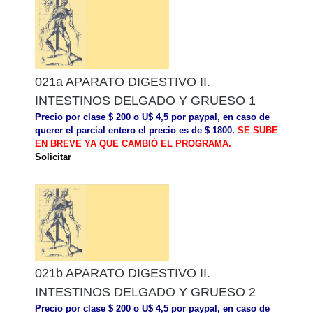
021a APARATO DIGESTIVO II.
INTESTINOS DELGADO Y GRUESO 1
Precio por clase $ 200 o U$ 4,5 por paypal, en caso de
querer el parcial entero el precio es de $ 1800.
SE SUBE
EN BREVE YA QUE CAMBIÓ EL PROGRAMA.
Solicitar
021b APARATO DIGESTIVO II.
INTESTINOS DELGADO Y GRUESO 2
Precio por clase $ 200 o U$ 4,5 por paypal, en caso de