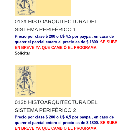
013a HISTOARQUITECTURA DEL
SISTEMA PERIFÉRICO 1
Precio por clase $ 200 o U$ 4,5 por paypal, en caso de
querer el parcial entero el precio es de $ 1800.
SE SUBE
EN BREVE YA QUE CAMBIÓ EL PROGRAMA.
Solicitar
013b HISTOARQUITECTURA DEL
SISTEMA PERIFÉRICO 2
Precio por clase $ 200 o U$ 4,5 por paypal, en caso de
querer el parcial entero el precio es de $ 1800.
SE SUBE
EN BREVE YA QUE CAMBIÓ EL PROGRAMA.