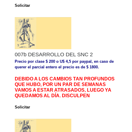
Solicitar
007b DESARROLLO DEL SNC 2
Precio por clase $ 200 o U$ 4,5 por paypal, en caso de
querer el parcial entero el precio es de $ 1800.
DEBIDO A LOS CAMBIOS TAN PROFUNDOS
QUE HUBO, POR UN PAR DE SEMANAS
VAMOS A ESTAR ATRASADOS, LUEGO YA
QUEDAMOS AL DÍA. DISCULPEN
Solicitar