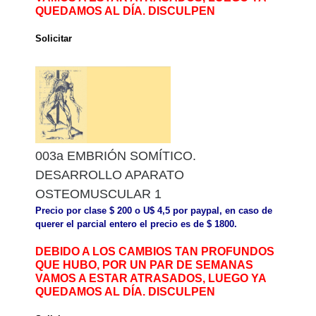
QUEDAMOS AL DÍA. DISCULPEN
Solicitar
003a EMBRIÓN SOMÍTICO.
DESARROLLO APARATO
OSTEOMUSCULAR 1
Precio por clase $ 200 o U$ 4,5 por paypal, en caso de
querer el parcial entero el precio es de $ 1800.
DEBIDO A LOS CAMBIOS TAN PROFUNDOS
QUE HUBO, POR UN PAR DE SEMANAS
VAMOS A ESTAR ATRASADOS, LUEGO YA
QUEDAMOS AL DÍA. DISCULPEN