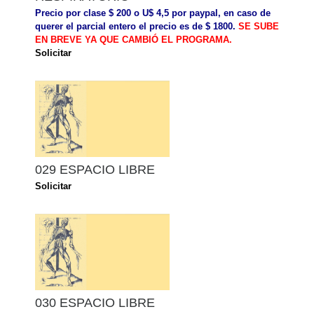
Precio por clase $ 200 o U$ 4,5 por paypal, en caso de
querer el parcial entero el precio es de $ 1800.
SE SUBE
EN BREVE YA QUE CAMBIÓ EL PROGRAMA.
Solicitar
029 ESPACIO LIBRE
Solicitar
030 ESPACIO LIBRE