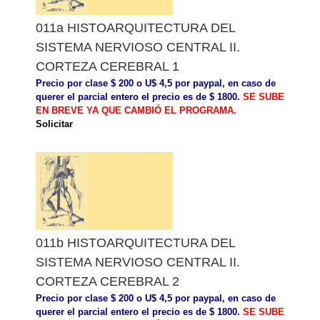
011a HISTOARQUITECTURA DEL
SISTEMA NERVIOSO CENTRAL II.
CORTEZA CEREBRAL 1
Precio por clase $ 200 o U$ 4,5 por paypal, en caso de
querer el parcial entero el precio es de $ 1800.
SE SUBE
EN BREVE YA QUE CAMBIÓ EL PROGRAMA.
Solicitar
011b HISTOARQUITECTURA DEL
SISTEMA NERVIOSO CENTRAL II.
CORTEZA CEREBRAL 2
Precio por clase $ 200 o U$ 4,5 por paypal, en caso de
querer el parcial entero el precio es de $ 1800.
SE SUBE