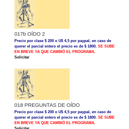
017b OÍDO 2
Precio por clase $ 200 o U$ 4,5 por paypal, en caso de
querer el parcial entero el precio es de $ 1800.
SE SUBE
EN BREVE YA QUE CAMBIÓ EL PROGRAMA.
Solicitar
018 PREGUNTAS DE OÍDO
Precio por clase $ 200 o U$ 4,5 por paypal, en caso de
querer el parcial entero el precio es de $ 1800.
SE SUBE
EN BREVE YA QUE CAMBIÓ EL PROGRAMA.
Solicitar