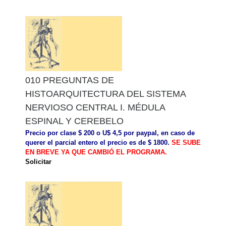
010 PREGUNTAS DE
HISTOARQUITECTURA DEL SISTEMA
NERVIOSO CENTRAL I. MÉDULA
ESPINAL Y CEREBELO
Precio por clase $ 200 o U$ 4,5 por paypal, en caso de
querer el parcial entero el precio es de $ 1800.
SE SUBE
EN BREVE YA QUE CAMBIÓ EL PROGRAMA.
Solicitar