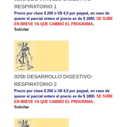
RESPIRATORIO 1
Precio por clase $ 200 o U$ 4,5 por paypal, en caso de
querer el parcial entero el precio es de $ 1800.
SE SUBE
EN BREVE YA QUE CAMBIÓ EL PROGRAMA.
Solicitar
025b DESARROLLO DIGESTIVO-
RESPIRATORIO 2
Precio por clase $ 200 o U$ 4,5 por paypal, en caso de
querer el parcial entero el precio es de $ 1800.
SE SUBE
EN BREVE YA QUE CAMBIÓ EL PROGRAMA.
Solicitar