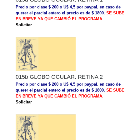
Precio por clase $ 200 o U$ 4,5 por paypal, en caso de
querer el parcial entero el precio es de $ 1800.
SE SUBE
EN BREVE YA QUE CAMBIÓ EL PROGRAMA.
Solicitar
015b GLOBO OCULAR. RETINA 2
Precio por clase $ 200 o U$ 4,5 por paypal, en caso de
querer el parcial entero el precio es de $ 1800.
SE SUBE
EN BREVE YA QUE CAMBIÓ EL PROGRAMA.
Solicitar