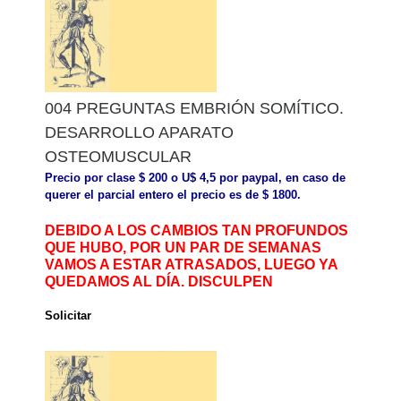
004 PREGUNTAS EMBRIÓN SOMÍTICO.
DESARROLLO APARATO
OSTEOMUSCULAR
Precio por clase $ 200 o U$ 4,5 por paypal, en caso de
querer el parcial entero el precio es de $ 1800.
DEBIDO A LOS CAMBIOS TAN PROFUNDOS
QUE HUBO, POR UN PAR DE SEMANAS
VAMOS A ESTAR ATRASADOS, LUEGO YA
QUEDAMOS AL DÍA. DISCULPEN
Solicitar