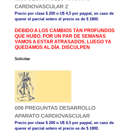
CARDIOVASCULAR 2
Precio por clase $ 200 o U$ 4,5 por paypal, en caso de
querer el parcial entero el precio es de $ 1800.
DEBIDO A LOS CAMBIOS TAN PROFUNDOS
QUE HUBO, POR UN PAR DE SEMANAS
VAMOS A ESTAR ATRASADOS, LUEGO YA
QUEDAMOS AL DÍA. DISCULPEN
Solicitar
006 PREGUNTAS DESARROLLO
APARATO CARDIOVASCULAR
Precio por clase $ 200 o U$ 4,5 por paypal, en caso de
querer el parcial entero el precio es de $ 1800.