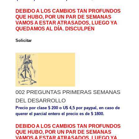
DEBIDO A LOS CAMBIOS TAN PROFUNDOS
QUE HUBO, POR UN PAR DE SEMANAS
VAMOS A ESTAR ATRASADOS, LUEGO YA
QUEDAMOS AL DÍA. DISCULPEN
Solicitar
002 PREGUNTAS PRIMERAS SEMANAS
DEL DESARROLLO
Precio por clase $ 200 o U$ 4,5 por paypal, en caso de
querer el parcial entero el precio es de $ 1800.
DEBIDO A LOS CAMBIOS TAN PROFUNDOS
QUE HUBO, POR UN PAR DE SEMANAS
VAMOS A ESTAR ATRASADOS, LUEGO YA