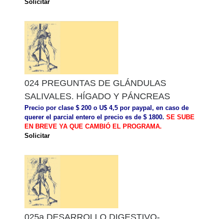
Solicitar
024 PREGUNTAS DE GLÁNDULAS
SALIVALES. HÍGADO Y PÁNCREAS
Precio por clase $ 200 o U$ 4,5 por paypal, en caso de
querer el parcial entero el precio es de $ 1800.
SE SUBE
EN BREVE YA QUE CAMBIÓ EL PROGRAMA.
Solicitar
025a DESARROLLO DIGESTIVO-