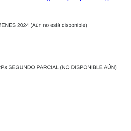
NES 2024 (Aún no está disponible)
TRPs SEGUNDO PARCIAL (NO DISPONIBLE AÚN)