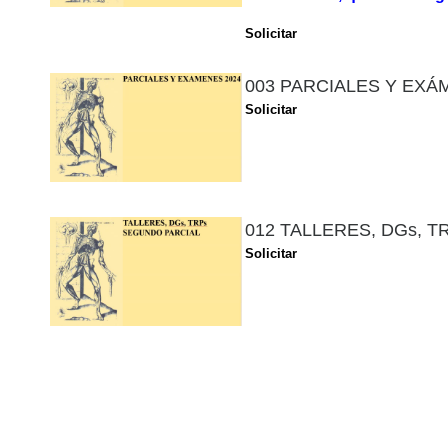
Solicitar
003 PARCIALES Y EXÁME
Solicitar
012 TALLERES, DGs, 
Solicitar