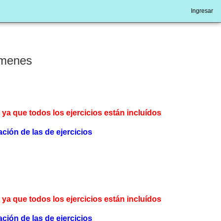
Ingresar
ámenes
a que todos los ejercicios están incluídos
ción de las de ejercicios
a que todos los ejercicios están incluídos
ción de las de ejercicios