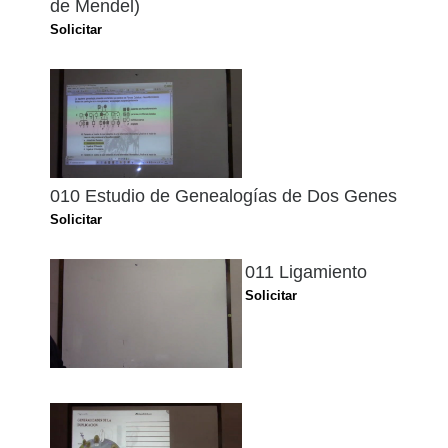
de Mendel)
Solicitar
010 Estudio de Genealogías de Dos Genes
Solicitar
011 Ligamiento
Solicitar