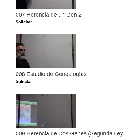
007 Herencia de un Gen 2
Solicitar
008 Estudio de Genealogías
Solicitar
009 Herencia de Dos Genes (Segunda Ley