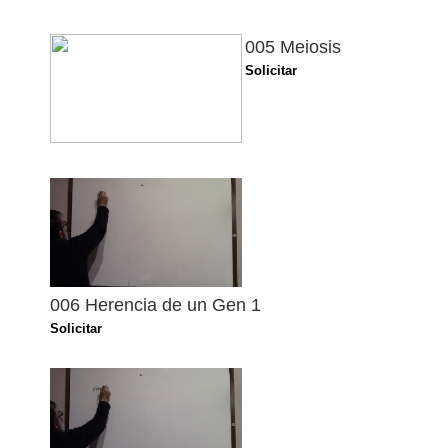
005 Meiosis
Solicitar
006 Herencia de un Gen 1
Solicitar