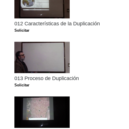
012 Características de la Duplicación
Solicitar
013 Proceso de Duplicación
Solicitar