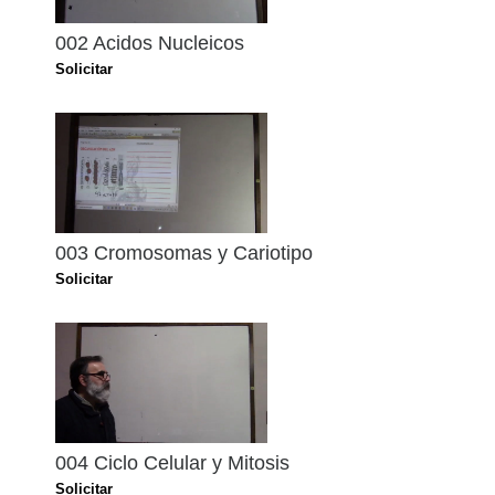
002 Acidos Nucleicos
Solicitar
003 Cromosomas y Cariotipo
Solicitar
004 Ciclo Celular y Mitosis
Solicitar