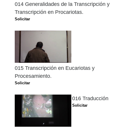
014 Generalidades de la Transcripción y
Transcripción en Procariotas.
Solicitar
015 Transcripción en Eucariotas y
Procesamiento.
Solicitar
016 Traducción
Solicitar