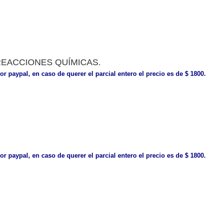
 REACCIONES QUÍMICAS.
or paypal, en caso de querer el parcial entero el precio es de $ 1800.
or paypal, en caso de querer el parcial entero el precio es de $ 1800.