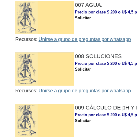
007 AGUA.
Precio por clase $ 200 o U$ 4,5 p
Solicitar
Recursos:
Unirse a grupo de preguntas por whatsapp
008 SOLUCIONES
Precio por clase $ 200 o U$ 4,5 p
Solicitar
Recursos:
Unirse a grupo de preguntas por whatsapp
009 CÁLCULO DE pH Y
Precio por clase $ 200 o U$ 4,5 p
Solicitar