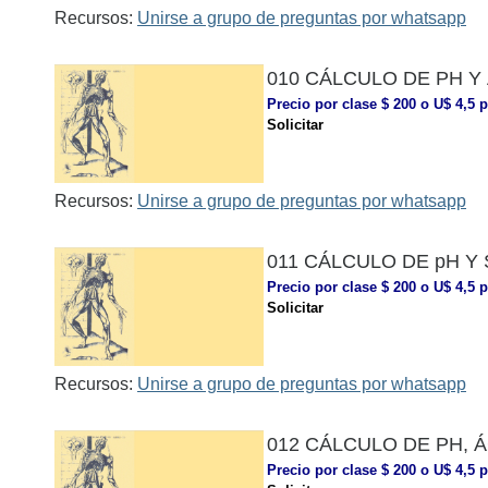
Recursos:
Unirse a grupo de preguntas por whatsapp
010 CÁLCULO DE PH Y
Precio por clase $ 200 o U$ 4,5 p
Solicitar
Recursos:
Unirse a grupo de preguntas por whatsapp
011 CÁLCULO DE pH 
Precio por clase $ 200 o U$ 4,5 p
Solicitar
Recursos:
Unirse a grupo de preguntas por whatsapp
012 CÁLCULO DE PH, 
Precio por clase $ 200 o U$ 4,5 p