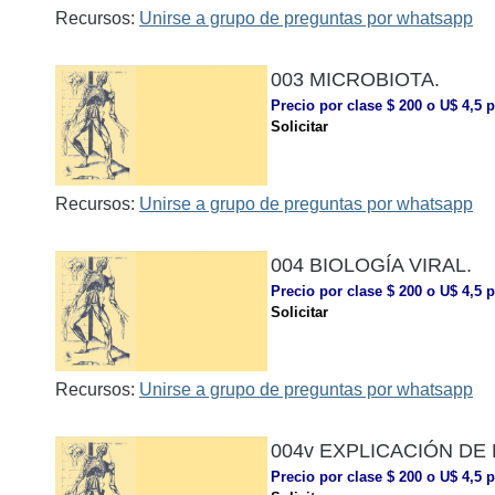
Recursos:
Unirse a grupo de preguntas por whatsapp
003 MICROBIOTA.
Precio por clase $ 200 o U$ 4,5 p
Solicitar
Recursos:
Unirse a grupo de preguntas por whatsapp
004 BIOLOGÍA VIRAL.
Precio por clase $ 200 o U$ 4,5 p
Solicitar
Recursos:
Unirse a grupo de preguntas por whatsapp
004v EXPLICACIÓN DE
Precio por clase $ 200 o U$ 4,5 p