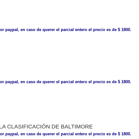
or paypal, en caso de querer el parcial entero el precio es de $ 1800.
or paypal, en caso de querer el parcial entero el precio es de $ 1800.
 LA CLASIFICACIÓN DE BALTIMORE
or paypal, en caso de querer el parcial entero el precio es de $ 1800.