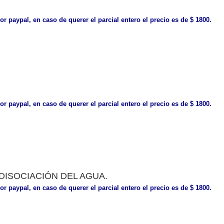
or paypal, en caso de querer el parcial entero el precio es de $ 1800.
or paypal, en caso de querer el parcial entero el precio es de $ 1800.
 DISOCIACIÓN DEL AGUA.
or paypal, en caso de querer el parcial entero el precio es de $ 1800.