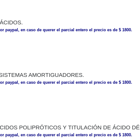
 ÁCIDOS.
or paypal, en caso de querer el parcial entero el precio es de $ 1800.
Y SISTEMAS AMORTIGUADORES.
or paypal, en caso de querer el parcial entero el precio es de $ 1800.
ÁCIDOS POLIPRÓTICOS Y TITULACIÓN DE ÁCIDO DÉ
or paypal, en caso de querer el parcial entero el precio es de $ 1800.