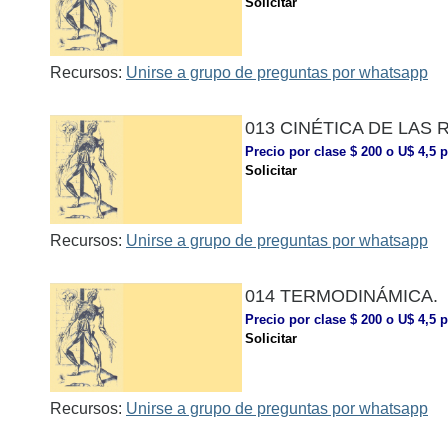
Solicitar
Recursos:
Unirse a grupo de preguntas por whatsapp
013 CINÉTICA DE LAS
Precio por clase $ 200 o U$ 4,5 p
Solicitar
Recursos:
Unirse a grupo de preguntas por whatsapp
014 TERMODINÁMICA.
Precio por clase $ 200 o U$ 4,5 p
Solicitar
Recursos:
Unirse a grupo de preguntas por whatsapp