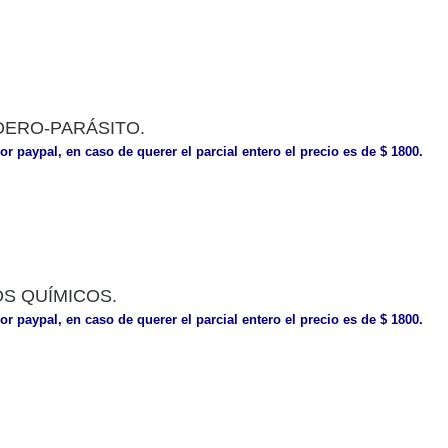
DERO-PARÁSITO.
or paypal, en caso de querer el parcial entero el precio es de $ 1800.
S QUÍMICOS.
or paypal, en caso de querer el parcial entero el precio es de $ 1800.