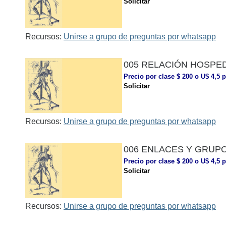
Solicitar
Recursos:
Unirse a grupo de preguntas por whatsapp
005 RELACIÓN HOSPE
Precio por clase $ 200 o U$ 4,5 p
Solicitar
Recursos:
Unirse a grupo de preguntas por whatsapp
006 ENLACES Y GRUPO
Precio por clase $ 200 o U$ 4,5 p
Solicitar
Recursos:
Unirse a grupo de preguntas por whatsapp